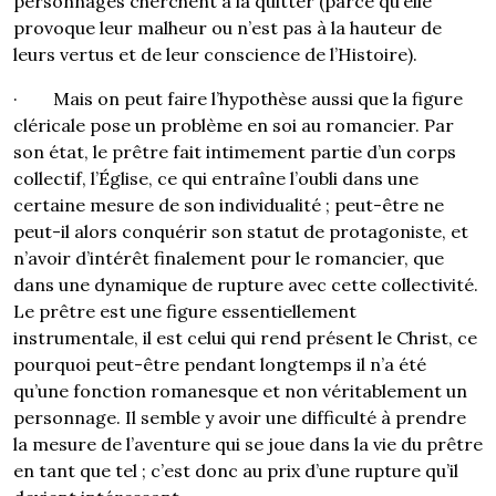
personnages cherchent à la quitter (parce qu’elle
provoque leur malheur ou n’est pas à la hauteur de
leurs vertus et de leur conscience de l’Histoire).
· Mais on peut faire l’hypothèse aussi que la figure
cléricale pose un problème en soi au romancier. Par
son état, le prêtre fait intimement partie d’un corps
collectif, l’Église, ce qui entraîne l’oubli dans une
certaine mesure de son individualité ; peut-être ne
peut-il alors conquérir son statut de protagoniste, et
n’avoir d’intérêt finalement pour le romancier, que
dans une dynamique de rupture avec cette collectivité.
Le prêtre est une figure essentiellement
instrumentale, il est celui qui rend présent le Christ, ce
pourquoi peut-être pendant longtemps il n’a été
qu’une fonction romanesque et non véritablement un
personnage. Il semble y avoir une difficulté à prendre
la mesure de l’aventure qui se joue dans la vie du prêtre
en tant que tel ; c’est donc au prix d’une rupture qu’il