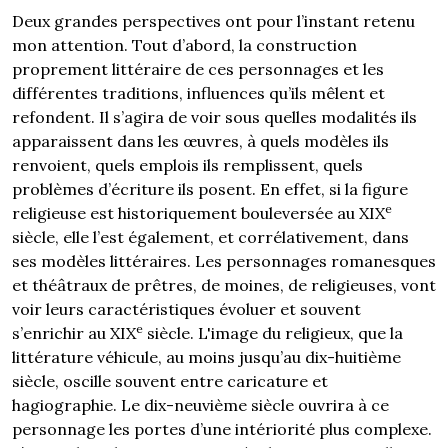
Deux grandes perspectives ont pour l’instant retenu
mon attention. Tout d’abord, la construction
proprement littéraire de ces personnages et les
différentes traditions, influences qu’ils mêlent et
refondent. Il s’agira de voir sous quelles modalités ils
apparaissent dans les œuvres, à quels modèles ils
renvoient, quels emplois ils remplissent, quels
problèmes d’écriture ils posent. En effet, si la figure
e
religieuse est historiquement bouleversée au XIX
siècle, elle l’est également, et corrélativement, dans
ses modèles littéraires. Les personnages romanesques
et théâtraux de prêtres, de moines, de religieuses, vont
voir leurs caractéristiques évoluer et souvent
e
s’enrichir au XIX
siècle. L'image du religieux, que la
littérature véhicule, au moins jusqu’au dix-huitième
siècle, oscille souvent entre caricature et
hagiographie. Le dix-neuvième siècle ouvrira à ce
personnage les portes d’une intériorité plus complexe.