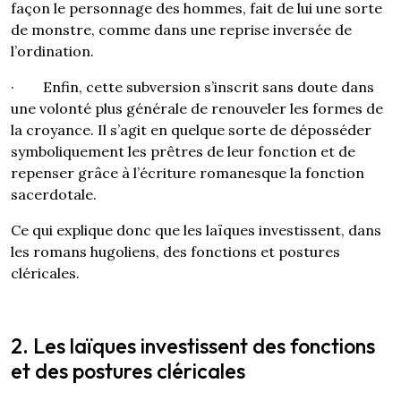
façon le personnage des hommes, fait de lui une sorte
de monstre, comme dans une reprise inversée de
l’ordination.
· Enfin, cette subversion s’inscrit sans doute dans
une volonté plus générale de renouveler les formes de
la croyance. Il s’agit en quelque sorte de déposséder
symboliquement les prêtres de leur fonction et de
repenser grâce à l’écriture romanesque la fonction
sacerdotale.
Ce qui explique donc que les laïques investissent, dans
les romans hugoliens, des fonctions et postures
cléricales.
2. Les laïques investissent des fonctions
et des postures cléricales