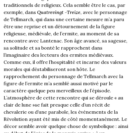
traditionnels de religieux. Cela semble être le cas, par
exemple, dans
Quatrevingt -Treize
, avec le personnage
de Tellmarch, qui dans une certaine mesure m’a paru
être une reprise et un détournement de la figure
religieuse, médiévale, de l’ermite, au moment de sa
rencontre avec Lantenac. Son âge avancé, sa sagesse,
sa solitude et sa bonté le rapprochent dans
l’imaginaire des lecteurs des ermites médiévaux.
Comme eux, il offre l’hospitalité et incarne des valeurs
morales qui déstabiliseront son hôte. Le
rapprochement du personnage de Tellmarch avec la
figure de l’ermite m’a semblé aussi motivé par le
caractère quelque peu merveilleux de l’épisode.
L’atmosphère de cette rencontre qui se déroule « au
clair de lune »se fait presque celle d’un récit de
chevalerie ou d’une parabole, les événements de la
Révolution ayant été mis de côté momentanément. Le
décor semble avoir quelque chose de symbolique : ainsi