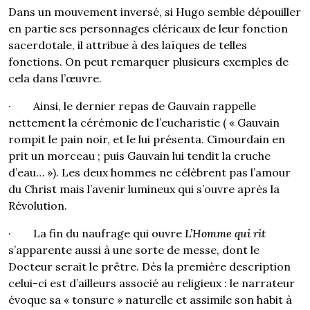
Dans un mouvement inversé, si Hugo semble dépouiller
en partie ses personnages cléricaux de leur fonction
sacerdotale, il attribue à des laïques de telles
fonctions. On peut remarquer plusieurs exemples de
cela dans l’œuvre.
· Ainsi, le dernier repas de Gauvain rappelle
nettement la cérémonie de l’eucharistie ( « Gauvain
rompit le pain noir, et le lui présenta. Cimourdain en
prit un morceau ; puis Gauvain lui tendit la cruche
d’eau… »). Les deux hommes ne célèbrent pas l’amour
du Christ mais l’avenir lumineux qui s’ouvre après la
Révolution.
· La fin du naufrage qui ouvre
L’Homme qui rit
s’apparente aussi à une sorte de messe, dont le
Docteur serait le prêtre. Dès la première description
celui-ci est d’ailleurs associé au religieux : le narrateur
évoque sa « tonsure » naturelle et assimile son habit à