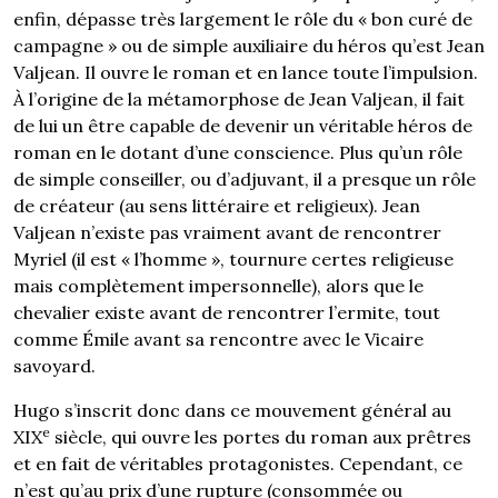
enfin, dépasse très largement le rôle du « bon curé de
campagne » ou de simple auxiliaire du héros qu’est Jean
Valjean. Il ouvre le roman et en lance toute l’impulsion.
À l’origine de la métamorphose de Jean Valjean, il fait
de lui un être capable de devenir un véritable héros de
roman en le dotant d’une conscience. Plus qu’un rôle
de simple conseiller, ou d’adjuvant, il a presque un rôle
de créateur (au sens littéraire et religieux). Jean
Valjean n’existe pas vraiment avant de rencontrer
Myriel (il est « l’homme », tournure certes religieuse
mais complètement impersonnelle), alors que le
chevalier existe avant de rencontrer l’ermite, tout
comme Émile avant sa rencontre avec le Vicaire
savoyard.
Hugo s’inscrit donc dans ce mouvement général au
e
XIX
siècle, qui ouvre les portes du roman aux prêtres
et en fait de véritables protagonistes. Cependant, ce
n’est qu’au prix d’une rupture (consommée ou