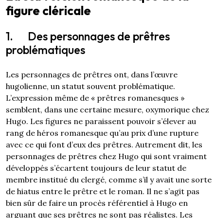
figure cléricale
1. Des personnages de prêtres
problématiques
Les personnages de prêtres ont, dans l’œuvre
hugolienne, un statut souvent problématique.
L’expression même de « prêtres romanesques »
semblent, dans une certaine mesure, oxymorique chez
Hugo. Les figures ne paraissent pouvoir s’élever au
rang de héros romanesque qu’au prix d’une rupture
avec ce qui font d’eux des prêtres. Autrement dit, les
personnages de prêtres chez Hugo qui sont vraiment
développés s’écartent toujours de leur statut de
membre institué du clergé, comme s’il y avait une sorte
de hiatus entre le prêtre et le roman. Il ne s’agit pas
bien sûr de faire un procès référentiel à Hugo en
arguant que ses prêtres ne sont pas réalistes. Les