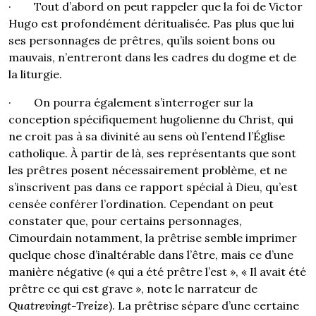
· Tout d’abord on peut rappeler que la foi de Victor
Hugo est profondément déritualisée. Pas plus que lui
ses personnages de prêtres, qu’ils soient bons ou
mauvais, n’entreront dans les cadres du dogme et de
la liturgie.
· On pourra également s’interroger sur la
conception spécifiquement hugolienne du Christ, qui
ne croit pas à sa divinité au sens où l’entend l’Église
catholique. À partir de là, ses représentants que sont
les prêtres posent nécessairement problème, et ne
s’inscrivent pas dans ce rapport spécial à Dieu, qu’est
censée conférer l’ordination. Cependant on peut
constater que, pour certains personnages,
Cimourdain notamment, la prêtrise semble imprimer
quelque chose d’inaltérable dans l’être, mais ce d’une
manière négative (« qui a été prêtre l’est », « Il avait été
prêtre ce qui est grave », note le narrateur de
Quatrevingt-Treize
). La prêtrise sépare d’une certaine