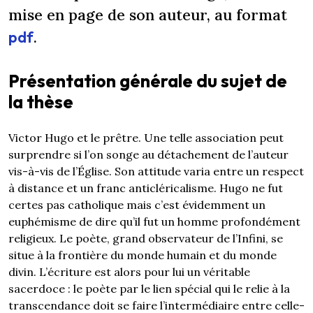
mise en page de son auteur, au format
pdf
.
Présentation générale du sujet de
la thèse
Victor Hugo et le prêtre. Une telle association peut
surprendre si l’on songe au détachement de l’auteur
vis-à-vis de l’Église. Son attitude varia entre un respect
à distance et un franc anticléricalisme. Hugo ne fut
certes pas catholique mais c’est évidemment un
euphémisme de dire qu’il fut un homme profondément
religieux. Le poète, grand observateur de l’Infini, se
situe à la frontière du monde humain et du monde
divin. L’écriture est alors pour lui un véritable
sacerdoce : le poète par le lien spécial qui le relie à la
transcendance doit se faire l’intermédiaire entre celle-