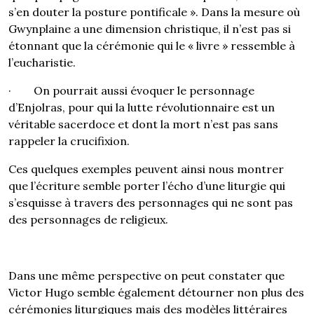
s’en douter la posture pontificale ». Dans la mesure où
Gwynplaine a une dimension christique, il n’est pas si
étonnant que la cérémonie qui le « livre » ressemble à
l’eucharistie.
· On pourrait aussi évoquer le personnage
d’Enjolras, pour qui la lutte révolutionnaire est un
véritable sacerdoce et dont la mort n’est pas sans
rappeler la crucifixion.
Ces quelques exemples peuvent ainsi nous montrer
que l’écriture semble porter l’écho d’une liturgie qui
s’esquisse à travers des personnages qui ne sont pas
des personnages de religieux.
Dans une même perspective on peut constater que
Victor Hugo semble également détourner non plus des
cérémonies liturgiques mais des modèles littéraires