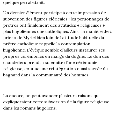
quelque peu abstrait.
Un dernier élément participe à cette impression de
subversion des figures cléricales : les personnages de
prêtres ont finalement des attitudes « religieuses »
plus hugoliennes que catholiques. Ainsi, la manière de «
prier » de Myriel bien loin de l’attitude habituelle du
prêtre catholique rappelle la contemplation
hugolienne. L’évêque semble d’ailleurs instaurer ses
propres cérémonies en marge du dogme. Le don des
chandeliers prend la solennité d’une cérémonie
religieuse, comme une réintégration quasi sacrée du
bagnard dans la communauté des hommes.
Là encore, on peut avancer plusieurs raisons qui
expliqueraient cette subversion de la figure religieuse
dans les romans hugoliens.