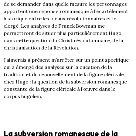
de se demander dans quelle mesure les personnages
apportent une réponse romanesque à l’écartèlement
historique entre les idéaux révolutionnaires et le
clergé. Les analyses de Franck Bowman me
permettront de situer plus particulièrement Hugo
dans cette question du Christ révolutionnaire, de la
christianisation de la Révolution.
J’aimerais à présent m’arrêter sur un point spécifique
qui a émergé des analyses sur la question de la
tradition et du renouvellement de la figure cléricale
chez Hugo : la question de la subversion romanesque
constante de la figure cléricale à l’œuvre dans le
corpus hugolien.
La subversion romanesque de la