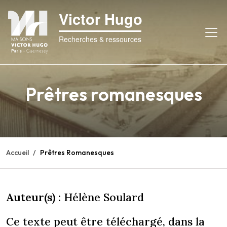
Victor Hugo
Recherches & ressources
Prêtres romanesques
Accueil
Prêtres Romanesques
Auteur(s) :
Hélène Soulard
Ce texte peut être téléchargé, dans la