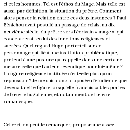
ci et les hommes. Tel est l’éthos du Mage. Mais telle est
aussi, par définition, la situation du prêtre. Comment
alors penser la relation entre ces deux instances ? Paul
Bénichou avait postulé un passage de relais, au dix-
neuvième siècle, du prêtre vers l’écrivain « mage », qui
concentrerait en lui des fonctions religieuses et
sacrées. Quel regard Hugo porte-t-il sur ce
personnage qui, lié à une institution problématique,
prétend à une posture qui rappelle dans une certaine
mesure celle que l’auteur revendique pour lui-même ?
La figure religieuse instituée n’est-elle plus qu’un
repoussoir ? Je me suis donc proposée d’étudier ce que
devenait cette figure lorsqu’elle franchissait les portes
de l’œuvre hugolienne, et notamment de l’œuvre
romanesque.
Celle-ci, on peut le remarquer, propose une assez