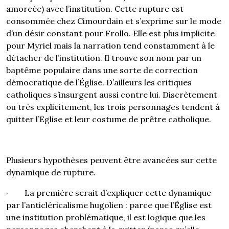
amorcée) avec l’institution. Cette rupture est
consommée chez Cimourdain et s’exprime sur le mode
d’un désir constant pour Frollo. Elle est plus implicite
pour Myriel mais la narration tend constamment à le
détacher de l’institution. Il trouve son nom par un
baptême populaire dans une sorte de correction
démocratique de l’Église. D’ailleurs les critiques
catholiques s’insurgent aussi contre lui. Discrètement
ou très explicitement, les trois personnages tendent à
quitter l’Eglise et leur costume de prêtre catholique.
Plusieurs hypothèses peuvent être avancées sur cette
dynamique de rupture.
· La première serait d’expliquer cette dynamique
par l’anticléricalisme hugolien : parce que l’Église est
une institution problématique, il est logique que les