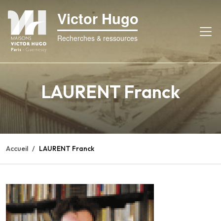
Victor Hugo
Recherches & ressources
LAURENT Franck
Accueil
LAURENT Franck