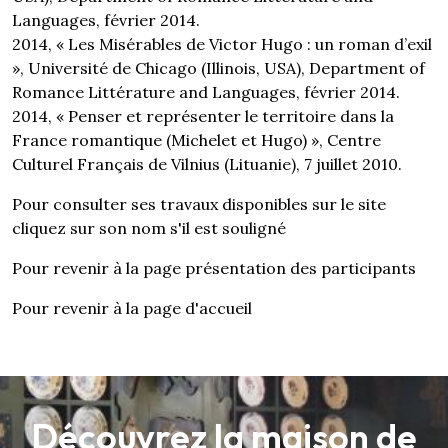
Languages, février 2014.
2014, « Les Misérables de Victor Hugo : un roman d’exil
», Université de Chicago (Illinois, USA), Department of
Romance Littérature and Languages, février 2014.
2014, « Penser et représenter le territoire dans la
France romantique (Michelet et Hugo) », Centre
Culturel Français de Vilnius (Lituanie), 7 juillet 2010.
Pour consulter ses travaux disponibles sur le site
cliquez sur son nom s'il est souligné
Pour revenir à la page présentation des participants
Pour revenir à la page d'accueil
Découvrez la maison de