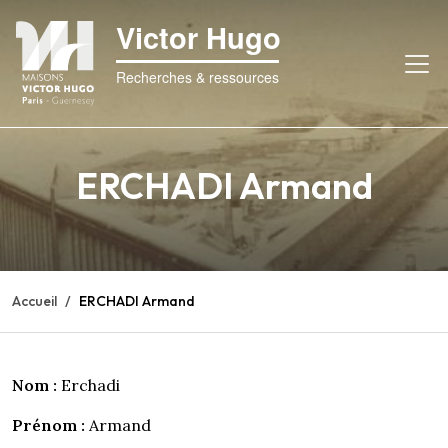
Victor Hugo
Recherches & ressources
ERCHADI Armand
Accueil
ERCHADI Armand
Nom :
Erchadi
Prénom :
Armand