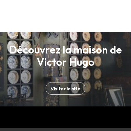
Découvrez la maison de
Victor Hugo
Visiter le site